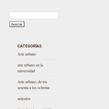
CATEGORÍAS
Arte urbano
arte urbano en la
universidad
Arte urbano; de los
sesenta a los ochenta
artículos