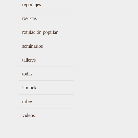
reportajes
revistas
rotulación popular
seminarios
talleres
todas
Unlock
urbex
vídeos