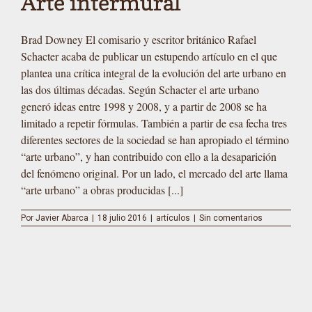
Arte intermural
Brad Downey El comisario y escritor británico Rafael
Schacter acaba de publicar un estupendo artículo en el que
plantea una crítica integral de la evolución del arte urbano en
las dos últimas décadas. Según Schacter el arte urbano
generó ideas entre 1998 y 2008, y a partir de 2008 se ha
limitado a repetir fórmulas. También a partir de esa fecha tres
diferentes sectores de la sociedad se han apropiado el término
“arte urbano”, y han contribuido con ello a la desaparición
del fenómeno original. Por un lado, el mercado del arte llama
“arte urbano” a obras producidas [...]
Por
Javier Abarca
|
18 julio 2016
|
artículos
|
Sin comentarios