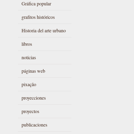
Gráfica popular
grafitos históricos
Historia del arte urbano
libros
noticias
páginas web
pixação
proyecciones
proyectos
publicaciones