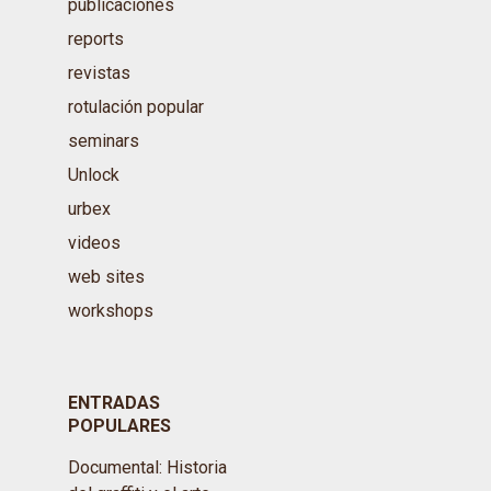
publicaciones
reports
revistas
rotulación popular
seminars
Unlock
urbex
videos
web sites
workshops
ENTRADAS
POPULARES
Documental: Historia