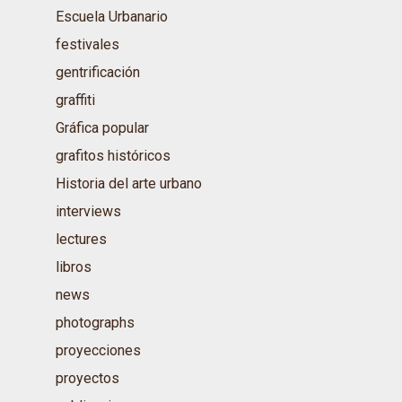
Escuela Urbanario
festivales
gentrificación
graffiti
Gráfica popular
grafitos históricos
Historia del arte urbano
interviews
lectures
libros
news
photographs
proyecciones
proyectos