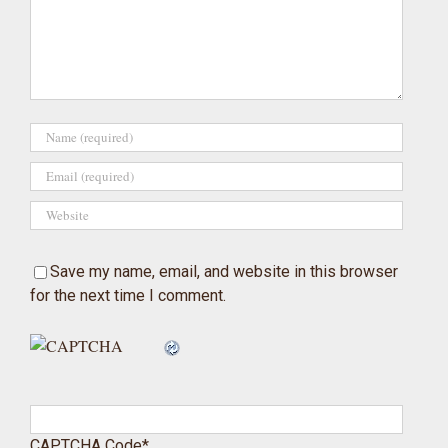
Save my name, email, and website in this browser
for the next time I comment.
CAPTCHA Code
*