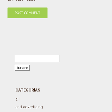
CATEGORÍAS
all
anti-advertising