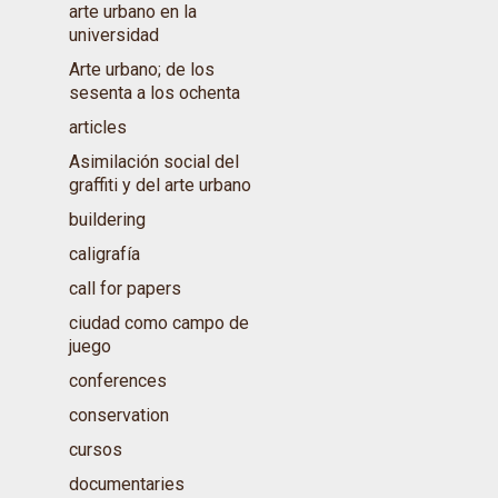
arte urbano en la
universidad
Arte urbano; de los
sesenta a los ochenta
articles
Asimilación social del
graffiti y del arte urbano
buildering
caligrafía
call for papers
ciudad como campo de
juego
conferences
conservation
cursos
documentaries